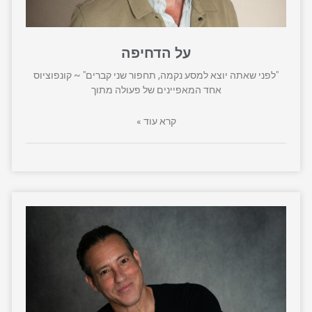
על הדחיפה
"לפני שאתה יוצא למסע נקמה, תחפור שני קברים" ~ קונפוציוס
אחד המאפיינים של פעולה מתוך
קרא עוד »