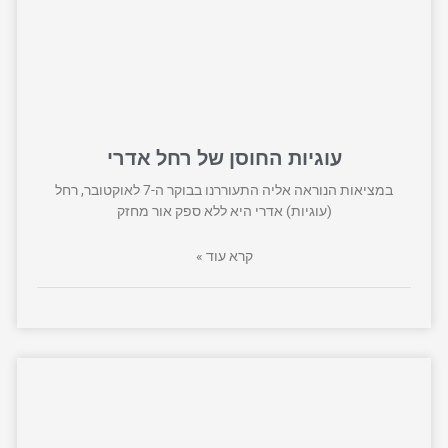
עוגיות החוסן של רחל אדרי
במציאות הנוראה אליה התעוררנו בבוקר ה-7 לאוקטובר, רחל
(עוגיות) אדרי היא ללא ספק אור מחזק
קרא עוד »