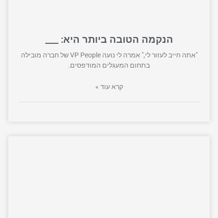
הנקמה הטובה ביותר היא: ___
"אתה חייב לעזור לי," אמרה לי נועה VP People של חברה מובילה
בתחום המעגלים המודפסים.
קרא עוד »