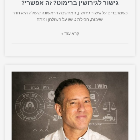
גישור לגירושין ברימוט? זה אפשרי?
כשמדברים על גישור גירושין, המחשבה הראשונה שעולה היא חדר
ישיבות, חבילת טישו על השולחן ומתח
קרא עוד »