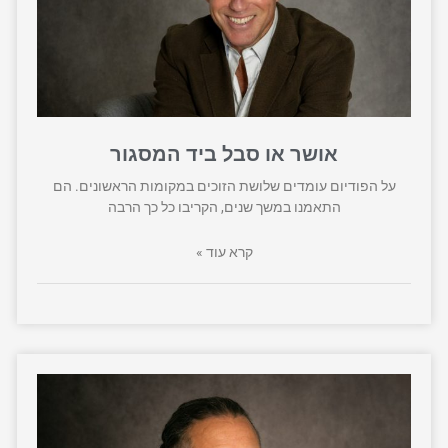
אושר או סבל ביד המסגור
על הפודיום עומדים שלושת הזוכים במקומות הראשונים. הם
התאמנו במשך שנים, הקריבו כל כך הרבה
קרא עוד »