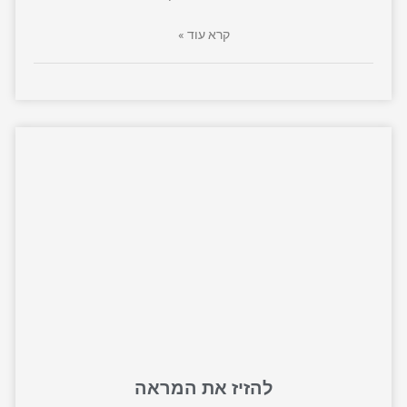
קרא עוד »
להזיז את המראה