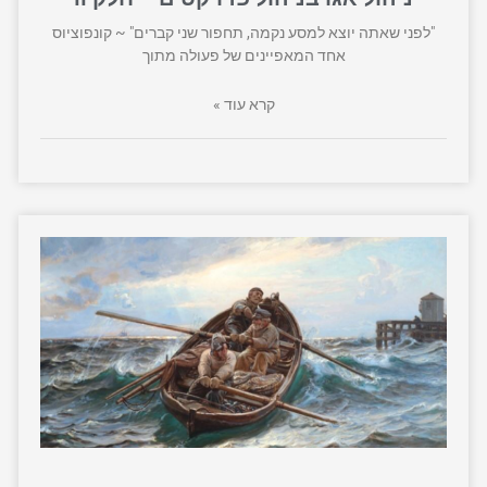
"לפני שאתה יוצא למסע נקמה, תחפור שני קברים" ~ קונפוציוס
אחד המאפיינים של פעולה מתוך
קרא עוד »