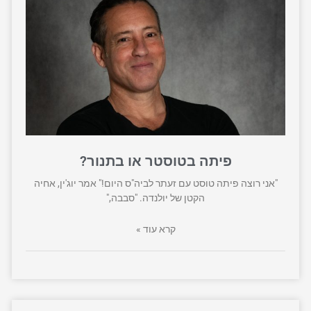
פיתה בטוסטר או בתנור?
"אני רוצה פיתה טוסט עם זעתר לביה"ס היום!" אמר יוג'ין, אחיה
הקטן של יולנדה. "סבבה,"
קרא עוד »