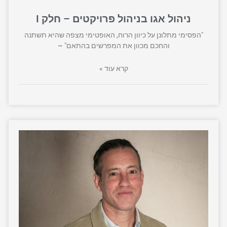
ניהול אגו בניהול פרויקטים – חלק I
"הפסימי מתלונן על כיוון הרוח, האופטימי מצפה שהיא תשתנה
והחכם מכוון את המפרשים בהתאם" ~
קרא עוד »