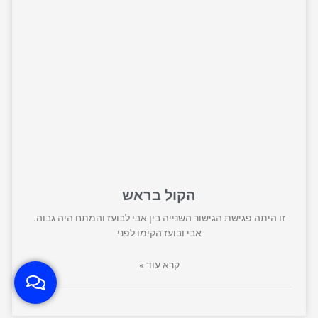
הקול בראש
זו היתה פגישת הגישור השנייה בין אבי לבועז והמתח היה גבוה.
אבי ובועז הקימו לפני
קרא עוד »