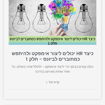
כיצד HR יכולים ליצור אימפקט ולהיתפש
כמחוברים לביזנס – חלק 1
כולנו קמים בבוקר כדי ליצור אימפקט – לחולל שינוי בעולם. כל
אחד ואחת מאיתנו בדרכה
קרא עוד »