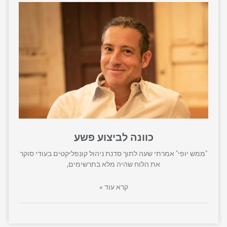
כוונה לביצוע פשע
"ממש יופי" אמרתי שעה לתוך סדנת ניהול קונפליקטים בעודי סוקר
את הלוח שהיה מלא בתרשימים,
קרא עוד »