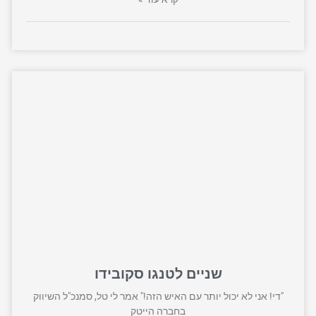
שניים לטנגו סקובידו
"די! אני לא יכול יותר עם האיש הזה!" אמר לי טל, סמנכ"ל השיווק
בחברה הייטק