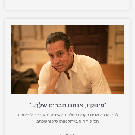
"פינוקיו, אנחנו חברים שלך…"
לפני הרבה שנים הקרינו בטלוויזיה גרסה מאוירת של פינוקיו.
הסיפור היה בגדול אותו סיפור שכתב
קרא עוד »