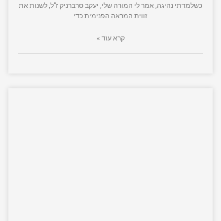
כשלמדתי נהיגה, אמר לי המורה שלי, יעקב סרברניק ז"ל, לשנות את
זווית המראה הפנימית כדי
קרא עוד »