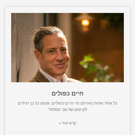
חיים כפולים
כל אחד ואחת מאיתנו חיי חיים כפולים. אנחנו כל כך רגילים
לקיומם של שני מסלולי
קרא עוד »