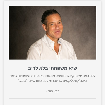
שיא משפחתי בלא לריב
לפני כמה ימים, קיבלתי ווצאפ ממשתתף בסדנת מיומנויות גישור
וניהול קונפליקטים שהעברתי לפני כחודשיים. "שמע,"
קרא עוד »