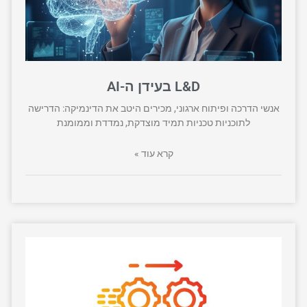
L&D בעידן ה-AI
אנשי הדרכה ופיתוח ארגוני, מכירים היטב את הדינמיקה: הדרישה
לתוכניות טכניות תמיד מוצדקת, נמדדת וממומנת
קרא עוד »