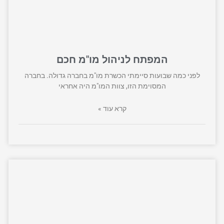
המפתח לניהול מו"מ חכם
לפני כמה שבועות סיימתי הכשרת מו"מ בחברה גדולה. בחברה
המסוימת הזו, צוות המו"מ היה אחראי
קרא עוד »