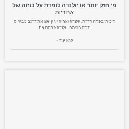
מי חזק יותר או יולנדה לומדת על כוחה של
אחריות
חיכיתי בפתח הדלת. יולנדה ואחיה יוג'ין עשו את דרכם מביה"ס
חזרה הביתה. יולנדה פתחה את
קרא עוד »