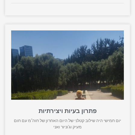
פתרון בעיות ויצירתיות
יום חמישי היה שילוב קטלני של היום האחרון של חוה"מ עם חום
מעיק וג'וניור ואני