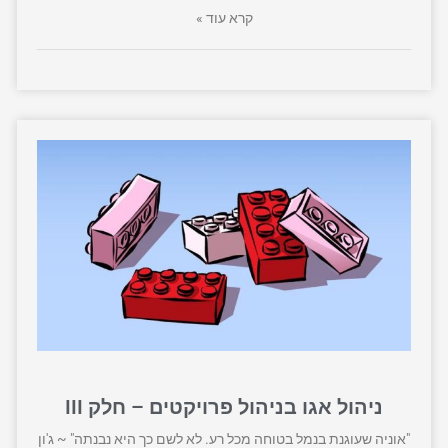
קרא עוד »
ניהול אגו בניהול פרויקטים – חלק III
"אוניה שעוגנת בנמל בטוחה מכל רע. לא לשם כך היא נבנתה" ~ ג'ון