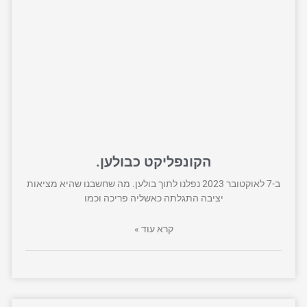
הקונפליקט כבולען.
ב-7 לאוקטובר 2023 נפלנו לתוך בולען. מה שחשבנו שהיא מציאות
יציבה התגלתה כאשליה פריכה וכמו
קרא עוד »