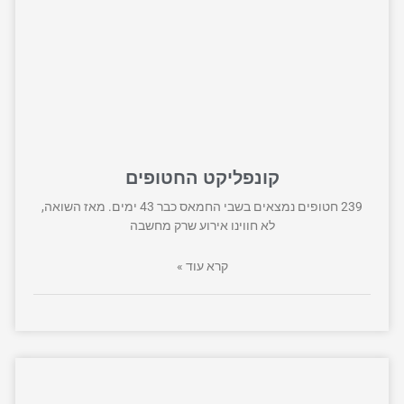
קונפליקט החטופים
239 חטופים נמצאים בשבי החמאס כבר 43 ימים. מאז השואה,
לא חווינו אירוע שרק מחשבה
קרא עוד »