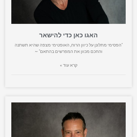
האגו כאן כדי להישאר
"הפסימי מתלונן על כיוון הרוח, האופטימי מצפה שהיא תשתנה
והחכם מכוון את המפרשים בהתאם" ~
קרא עוד »