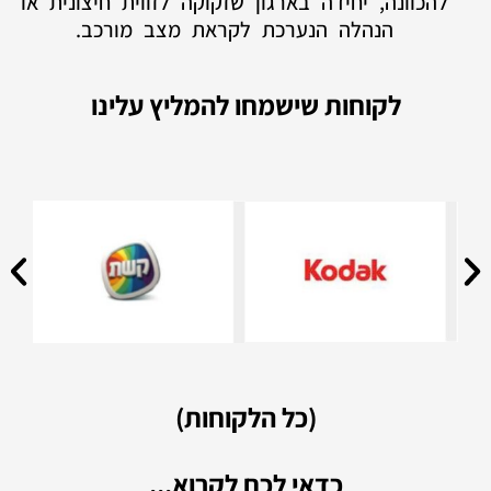
להכוונה, יחידה בארגון שזקוקה לזווית חיצונית או
הנהלה הנערכת לקראת מצב מורכב.
לקוחות שישמחו להמליץ עלינו
(כל הלקוחות)
כדאי לכם לקרוא...