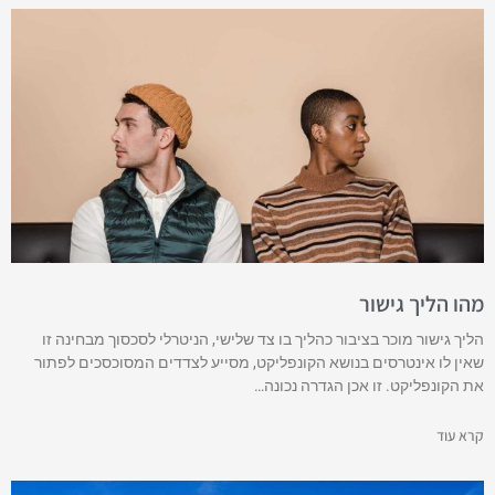
מהו הליך גישור
הליך גישור מוכר בציבור כהליך בו צד שלישי, הניטרלי לסכסוך מבחינה זו
שאין לו אינטרסים בנושא הקונפליקט, מסייע לצדדים המסוכסכים לפתור
את הקונפליקט. זו אכן הגדרה נכונה…
קרא עוד