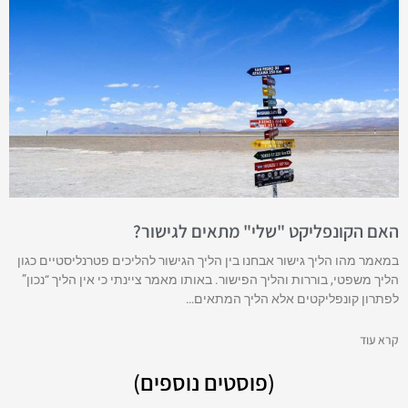
האם הקונפליקט "שלי" מתאים לגישור?
במאמר מהו הליך גישור אבחנו בין הליך הגישור להליכים פטרנליסטיים כגון
הליך משפטי, בוררות והליך הפישור. באותו מאמר ציינתי כי אין הליך “נכון”
לפתרון קונפליקטים אלא הליך המתאים…
קרא עוד
(פוסטים נוספים)