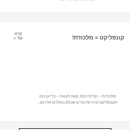
קרא
קונפליקט = מלכודת!
עוד »
מלכודות – קל להיכנס, קשה לצאת – בדיוק כמו
הקונפליקטים היומיומיים שכולנו נופלים אליהם…