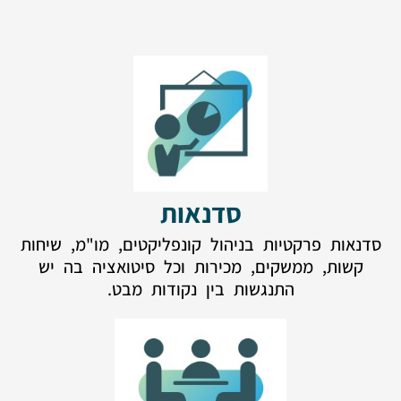
סדנאות
סדנאות פרקטיות בניהול קונפליקטים, מו"מ, שיחות
קשות, ממשקים, מכירות וכל סיטואציה בה יש
התנגשות בין נקודות מבט.