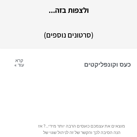
ולצפות בזה...
(סרטונים נוספים)
קרא
כעס וקונפליקטים
עוד »
מוצאים את עצמכם כועסים הרבה יותר מידי…? אז
הנה הסיבה לכך והקשר של זה לניהול שגוי של