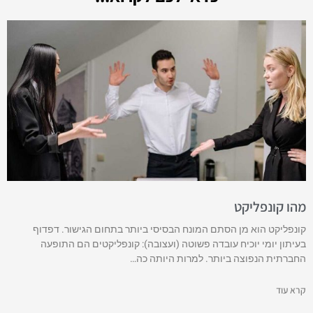
מהו קונפליקט
קונפליקט הוא מן הסתם המונח הבסיסי ביותר בתחום הגישור. דפדוף
בעיתון יומי יוכיח עובדה פשוטה (ועצובה): קונפליקטים הם התופעה
החברתית הנפוצה ביותר. למרות היותה כה…
קרא עוד