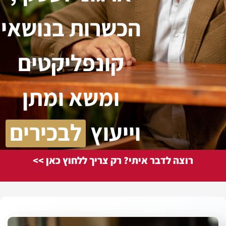
הכשרות בנושאי
קונפליקטים
ומשא ומתן
וייעוץ
לבכירים
רוצה לדבר איתי? רק צריך ללחוץ כאן >>