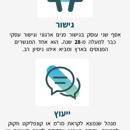
גישור
אסף שני עוסק בגישור פנים ארגוני וגישור עסקי
כבר למעלה מ-
28
שנה. הוא אחד המגשרים
המנוסים בארץ ומביא איתו ניסיון רב.
ייעוץ
מנהל שנמצא לקראת מו"מ או קונפליקט וזקוק