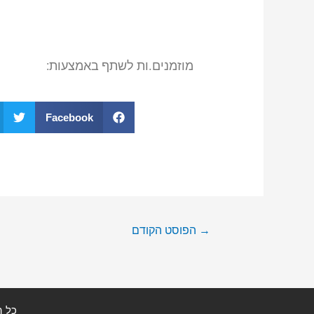
מוזמנים.ות לשתף באמצעות:
Facebook
→
הפוסט הקודם
כל ה