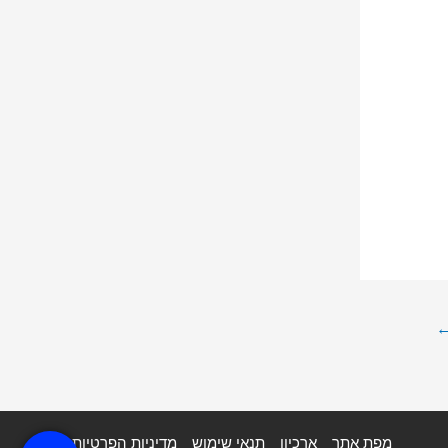
מפת אתר
ארכיון
תנאי שימוש
מדיניות הפרטיות