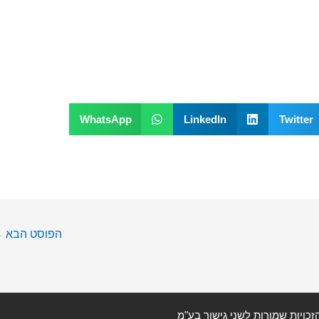
WhatsApp
LinkedIn
Twitter
הפוסט הבא
←
זכויות שמורות לשני גישור בע"מ