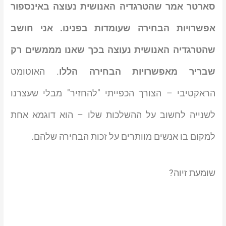
סארטר אמר שהטרגדיה האנושית נעוצה באינספור
אפשרויות הבחירה שעומדות בפנינו. אני חושב
שהטרגדיה האנושית נעוצה בכך שאנו מממשים רק
שבריר מאפשרויות הבחירה הללו
. האוטומט
הראקטיבי – הצורך הכפייתי "להחזיר" מבלי שעצרנו
לשנייה לחשוב על ההשלכות שלו – הוא דוגמא אחת
למקום בו אנשים מוותרים על זכות הבחירה שלהם.
שומעת זיוה?