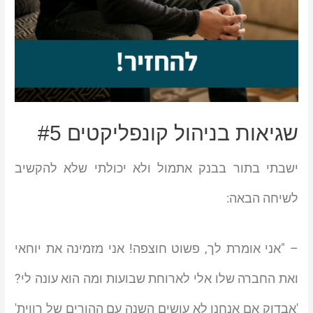
שגיאות בניהול קונפליקטים #5
ישבתי בתור בבנק אתמול ולא יכולתי שלא להקשיב
לשיחה הבאה:
– "אני אומרת לך, פשוט חוצפה! אני מזמינה את יוחאי
ואת החברה שלו אלי לארוחת שבועות ומה הוא עונה לי?
'אבדוק אם אנחנו לא עושים השנה עם ההורים של רווית'