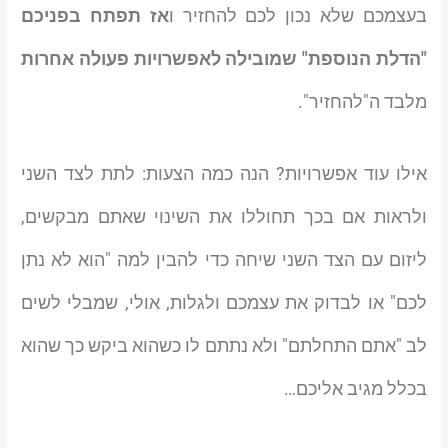
בעצמכם שלא נכון לכם להחזיר ו
אז תפתח בפניכם
"הדלת הנוספת" שמובילה לאפשרויות פעולה אחרות
מלבד ה"להחזיר".
אילו עוד אפשרויות? הנה כמה הצעות: לתת לצד השני
ולראות אם בכך תחוללו את השינוי שאתם מבקשים,
ליזום עם הצד השני שיחה כדי להבין למה "הוא לא נתן
לכם" או לבדוק את עצמכם ולגלות, אולי, שמבלי לשים
לב "אתם התחלתם" ולא נתתם לו כשהוא ביקש כך שהוא
בכלל מגיב אליכם…