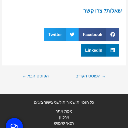
שאלות? צרו קשר
Twitter
Facebook
LinkedIn
→
הפוסט הקודם
הפוסט הבא
←
כל הזכויות שמורות לשני גישור בע"מ
מפת אתר
ארכיון
תנאי שימוש