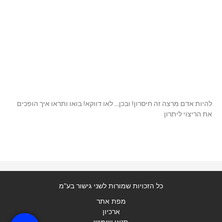
להיות אדם מרצה זה חיסרון! ובכן… לאו דווקא! בואו ותראו איך הופכים
את הריצוי ליתרון
כל הזכויות שמורות לשני גישור בע"מ
מפת אתר
ארכיון