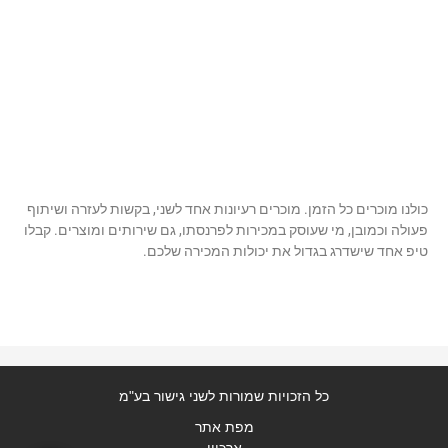
כולנו מוכרים כל הזמן. מוכרים רעיונות אחד לשני, בקשות לעזרה ושיתוף
פעולה וכמובן, מי שעוסק במכירות לפרנסתו, גם שירותים ומוצרים. קבלו
טיפ אחד שישדרג בגדול את יכולות המכירה שלכם.
כל הזכויות שמורות לשני גישור בע"מ
מפת אתר