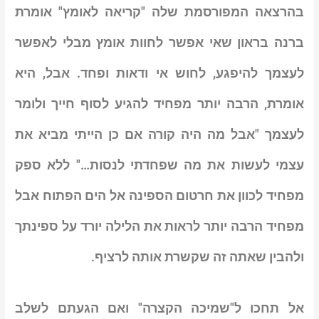
בהרצאה המפורסמת שלה "קריאה לאומץ" אומרת
ברנה בראון שאי אפשר לחוות אומץ מבלי לאפשר
לעצמך להיפגע, לחוש אי ודאות ופחד. אבל, היא
אומרת, הרבה יותר מפחיד להגיע לסוף חייך ולומר
לעצמך "אבל מה היה קורה אם כן הייתי מביא את
עצמי לעשות את מה שפחדתי לנסות…"
ללא ספק
מפחיד לכוון את חרטום הספינה אל הים הפתוח אבל
מפחיד הרבה יותר לראות את הלילה יורד על ספינתך
ולהבין שאתה זה שקשרת אותה לרציף
.
אל תחכו ל"שמיכה הקצרה" ואם הגעתם לשלב