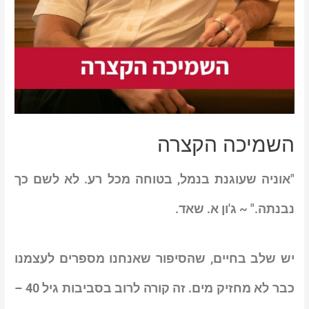
השמיכה הקצרה
"אוניה שעוגנת בנמל, בטוחה מכל רע. לא לשם כך
נבנתה." ~ ג'ון א. שאד.
יש שלב בחיים, שהסיפור שאנחנו מספרים לעצמנו
כבר לא מחזיק מים. זה קורה לרוב בסביבות גיל 40 –