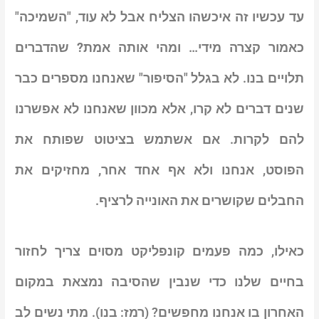
עד עכשיו זה איכשהו הצליח אבל לא עוד, "השמיכה"
כאמור קצרה מידי…
ומהי אותה אמת? שהדברים
תלויים בנו
. לא בגלל "הסיפור" שאנחנו מספרים כבר
שנים דברים לא קרו, אלא מכוון שאנחנו לא אפשרנו
להם לקרות. אם אשתמש בציטוט שפותח את
הפוסט,
אנחנו ולא אף אחד אחר, מחזיקים את
החבלים שקושרים את האונייה לרציף
.
כאילו, כמה פעמים קונפליקט מסוים צריך לחזור
בחיים שלנו כדי שנבין שהסיבה נמצאת במקום
האחרון בו אנחנו מחפשים? (רמז: בנו). מתי נשים לב