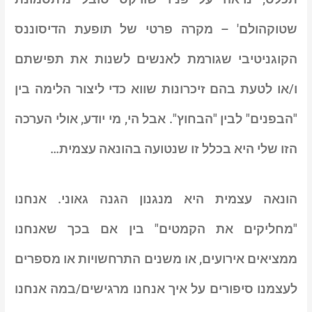
שטוקהולם' – מקרה פרטי של תופעת הדיסוננס
הקוגניטיבי שגורמת לאנשים לשנות את תפישתם
ו/או לטעת בהם זיכרונות שווא כדי ליצור הלימה בין
"הבפנים" לבין "הבחוץ". אבל הי, מי יודע, אולי הערכה
הזו שלי היא בכלל זו שנטועה בהונאה עצמית…
הונאה עצמית היא מנגנון הגנה גאוני
. אנחנו
"מחליקים את הקמטים" בין אם בכך שאנחנו
ממציאים אירועים, או משנים התרחשויות או מספרים
לעצמנו סיפורים על איך אנחנו מרגישים/במה אנחנו