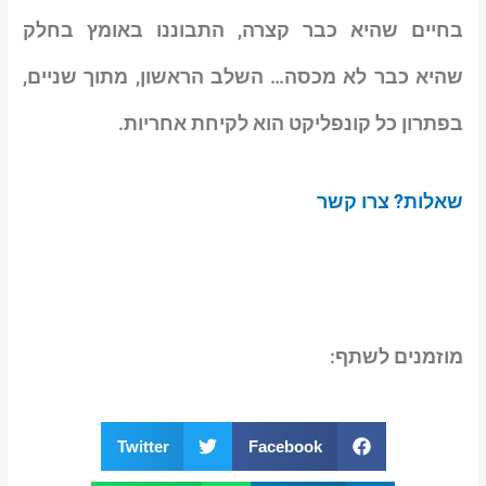
בחיים שהיא כבר קצרה, התבוננו באומץ בחלק
שהיא כבר לא מכסה… השלב הראשון, מתוך שניים,
בפתרון כל קונפליקט הוא לקיחת אחריות.
שאלות? צרו קשר
מוזמנים לשתף
:
Twitter
Facebook