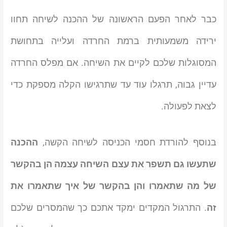
כבר לאחר הפעם הראשונה של ההכנה לשיחה תחוו
ירידה משמעותית ברמת החרדה ועלייה בתחושת
המסוגלות שלכם לקיים את השיחה. אם מפלס החרדה
עדיין גבוה, תרגלו עוד עד שתרגישו הקלה מספקת כדי
לצאת לפעולה.
בנוסף להורדת חסמי הכניסה לשיחה הקשה,
ההכנה
שתעשו גם תשפר את עצם השיחה עצמה הן בהקשר
של מה שתאמרו והן בהקשר של איך שתאמרו את
זה
. התרגול המקדים ימקד אתכם כך שהמסרים שלכם