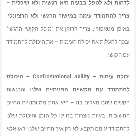
לדחות ולא לטפל בבעיה היא רגשית ולא שיכלית –
צריך להתמודד עימה במישור הרגשי ולא הרציונלי
.
באופן מטאפורי, צריך לרוקן את "מיכל הקושי הרגשי"
ובכך להעלות את יכולת העימות – את היכולת להתמודד
עם הקושי.
י
כולת עימות – Confrontational ability – היכולת
להתמודד עם הקשיים הפנימיים שלנו
והרגשות
הקשים שהם מעלים בנו – היא אחת ממיומנויות החיים
החשובות. בעיות נוצרות בחיינו כל הזמן והיכולת שלנו
להתמודד עימם תקבע לא רק איך החיים שלנו יראו אלא