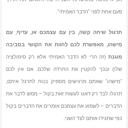
פעם אחת לפני "הדבר האמיתי".
תרגול שיחה קשה, בין עם עצמכם או, עדיף, עם
מישהו, מאפשרת לכם לחוות את הקושי בסביבה
מוגנת
(זה הרי לא הדבר האמיתי אלא רק סימולציה
שלו) ובכך להקטין את החרדה שלכם. אם אין לכם
"מישהו" שאתם מרגישים מספיק בנוח לתרגל איתם,
תרגלו לבד רק דאגו לעשות זאת בקול – ממש לדבר את
הדברים – לשמוע את עצמכם אומרים את הדברים בקול
כפי שתגידו אותם לצד השני.