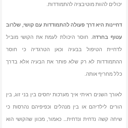
יכולים להוות מוטיבציה להתמודדות.
דחיינות היא דרך פעולה להתמודדות עם קושי, שלרוב
עטוף בחרדה
. חוסר היכולת לעמת את הקושי מוביל
לדחיית הטיפול בבעיה וכאן הטרגדיה כי חוסר
ההתמודדות לא רק שלא פותר את הבעיה אלא בדרך
כלל מחריף אותה.
לאורך השנים ראיתי איך מערכות יחסים בין בני זוג, בין
הורים לילדיהם או בין מנהלים וכפיפיהם נהרסות כי
שיחה קשה נדחית ונדחית… כאמור, מכוון שהקושי הוא