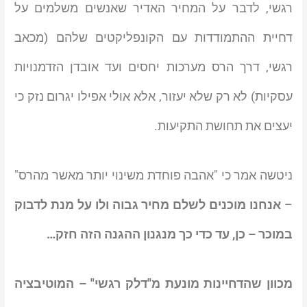
רגשי, לדבר על המחיר האדיר שאנשים משלמים על
דחיית ההתמודדות עם הקונפליקטים שלהם (מכאב
רגשי, דרך הרס מערכות יחסים ועד אובדן הזדמנויות
עסקיות) לא רק שלא יעזור, אלא אולי אפילו יגרום נזק כי
יעצים את תחושת התקיעות.
ניטשה אמר כי "אהבה פוחדת משינוי יותר מאשר מהרס"
–
אנחנו מוכנים לשלם מחיר גבוה ולו על מנת לדבוק
במוכר – כן, עד כדי כך מנגנון ההגנה הזה חזק…
מכוון שהדחיינות מונעת מ"דלק רגשי" – המוטיבציה