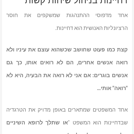
דחיינות בניהול שיחות קשות
אחד מדפוסי ההתנהגות שמשקפים את חוסר
הרציונליות האנושית הוא דחיינות.
קצת כמו פעוט שחושב שכשהוא עוצם את עיניו ולא
רואה אנשים אחרים, הם לא רואים אותו, כך גם
אנשים בוגרים: אם אני לא רואה את הבעיה, היא לא
"רואה" אותי…
אחד המשפטים שמתארים באופן מדויק את הטרגדיה
שבדחיינות הוא המשפט "
או שתלך לרופא השיניים