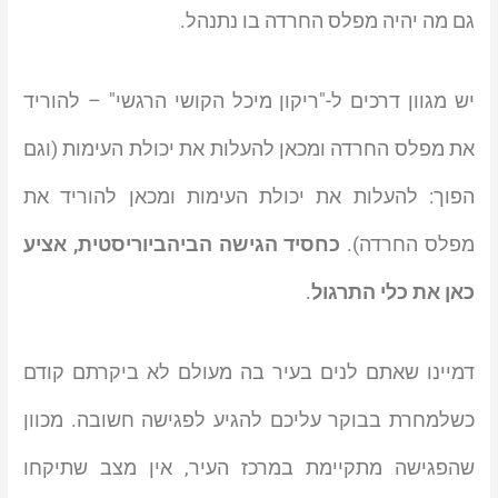
גם מה יהיה מפלס החרדה בו נתנהל.
יש מגוון דרכים ל-"ריקון מיכל הקושי הרגשי" – להוריד
את מפלס החרדה ומכאן להעלות את יכולת העימות (וגם
הפוך: להעלות את יכולת העימות ומכאן להוריד את
מפלס החרדה).
כחסיד הגישה הביהביוריסטית, אציע
כאן את כלי התרגול
.
דמיינו שאתם לנים בעיר בה מעולם לא ביקרתם קודם
כשלמחרת בבוקר עליכם להגיע לפגישה חשובה. מכוון
שהפגישה מתקיימת במרכז העיר, אין מצב שתיקחו